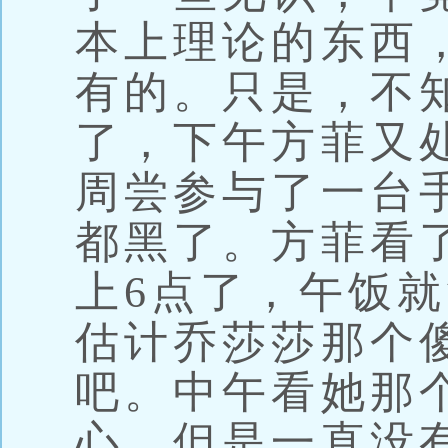
本上理论的东西
有的。只是，不
了，下午方菲又
周尝参与了一台
都黑了。方菲看
上6点了，午饭
估计乔莎莎那个
吧。中午看她那
心，但是一直没