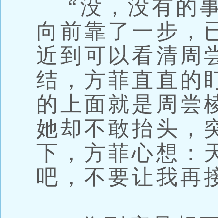
“没，没有的事
向前靠了一步，
近到可以看清周
结，方菲直直的
的上面就是周尝
她却不敢抬头，
下，方菲心想：
吧，不要让我再