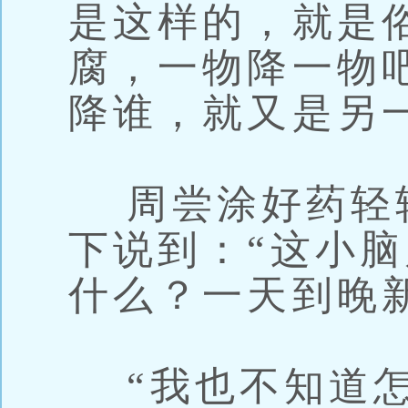
是这样的，就是
腐，一物降一物
降谁，就又是另
周尝涂好药轻
下说到：“这小
什么？一天到晚
“我也不知道怎