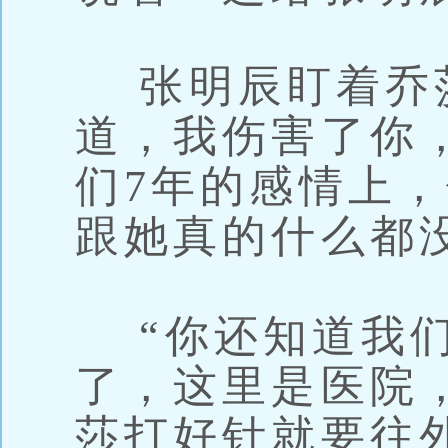
张明辰盯着乔莎
道，我伤害了你
们7年的感情上
跟她真的什么都
“你还知道我们
了，这里是医院
莎打好针就要往