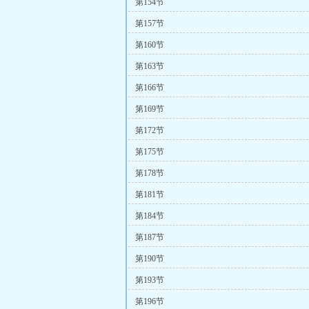
第154节
第157节
第160节
第163节
第166节
第169节
第172节
第175节
第178节
第181节
第184节
第187节
第190节
第193节
第196节