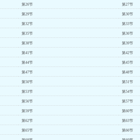
第26节
第27节
第29节
第30节
第32节
第33节
第35节
第36节
第38节
第39节
第41节
第42节
第44节
第45节
第47节
第48节
第50节
第51节
第53节
第54节
第56节
第57节
第59节
第60节
第62节
第63节
第65节
第66节