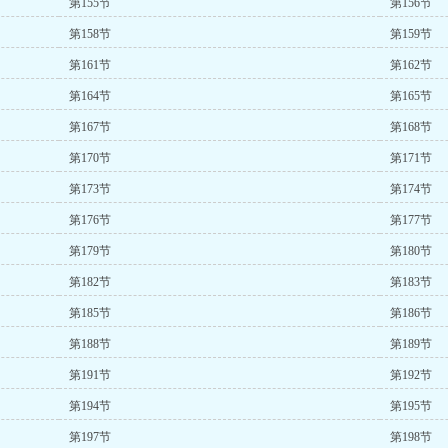
第155节
第156节
第158节
第159节
第161节
第162节
第164节
第165节
第167节
第168节
第170节
第171节
第173节
第174节
第176节
第177节
第179节
第180节
第182节
第183节
第185节
第186节
第188节
第189节
第191节
第192节
第194节
第195节
第197节
第198节