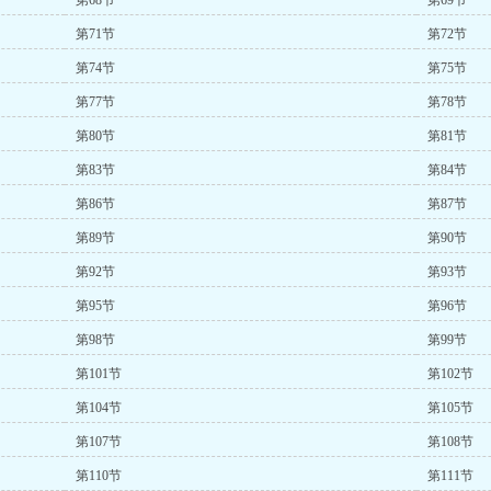
第68节
第69节
第71节
第72节
第74节
第75节
第77节
第78节
第80节
第81节
第83节
第84节
第86节
第87节
第89节
第90节
第92节
第93节
第95节
第96节
第98节
第99节
第101节
第102节
第104节
第105节
第107节
第108节
第110节
第111节