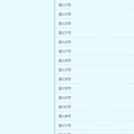
第112节
第115节
第118节
第121节
第124节
第127节
第130节
第133节
第136节
第139节
第142节
第145节
第148节
第151节