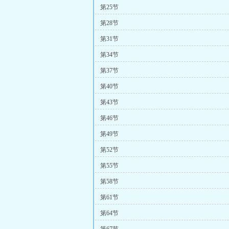
第25节
第28节
第31节
第34节
第37节
第40节
第43节
第46节
第49节
第52节
第55节
第58节
第61节
第64节