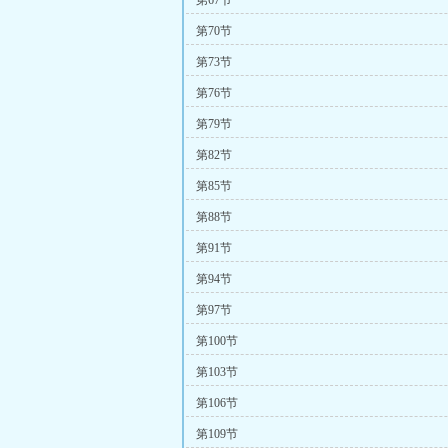
第67节
第70节
第73节
第76节
第79节
第82节
第85节
第88节
第91节
第94节
第97节
第100节
第103节
第106节
第109节