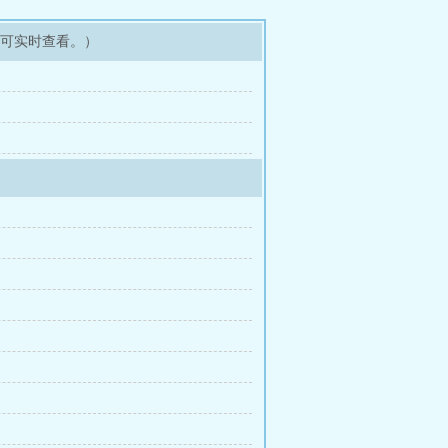
即可实时查看。）