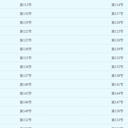
第113节
第114节
第116节
第117节
第119节
第120节
第122节
第123节
第125节
第126节
第128节
第129节
第131节
第132节
第134节
第135节
第137节
第138节
第140节
第141节
第143节
第144节
第146节
第147节
第149节
第150节
第152节
第153节