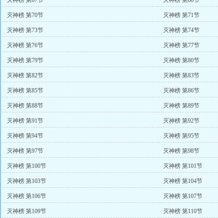
灭神榜 第67节
灭神榜 第68节
灭神榜 第70节
灭神榜 第71节
灭神榜 第73节
灭神榜 第74节
灭神榜 第76节
灭神榜 第77节
灭神榜 第79节
灭神榜 第80节
灭神榜 第82节
灭神榜 第83节
灭神榜 第85节
灭神榜 第86节
灭神榜 第88节
灭神榜 第89节
灭神榜 第91节
灭神榜 第92节
灭神榜 第94节
灭神榜 第95节
灭神榜 第97节
灭神榜 第98节
灭神榜 第100节
灭神榜 第101节
灭神榜 第103节
灭神榜 第104节
灭神榜 第106节
灭神榜 第107节
灭神榜 第109节
灭神榜 第110节