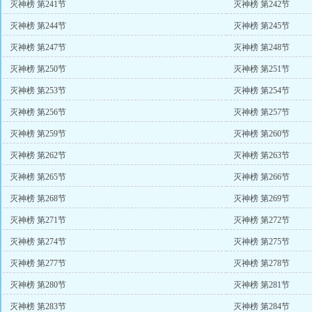
灭神榜 第241节
灭神榜 第242节
灭神榜 第244节
灭神榜 第245节
灭神榜 第247节
灭神榜 第248节
灭神榜 第250节
灭神榜 第251节
灭神榜 第253节
灭神榜 第254节
灭神榜 第256节
灭神榜 第257节
灭神榜 第259节
灭神榜 第260节
灭神榜 第262节
灭神榜 第263节
灭神榜 第265节
灭神榜 第266节
灭神榜 第268节
灭神榜 第269节
灭神榜 第271节
灭神榜 第272节
灭神榜 第274节
灭神榜 第275节
灭神榜 第277节
灭神榜 第278节
灭神榜 第280节
灭神榜 第281节
灭神榜 第283节
灭神榜 第284节