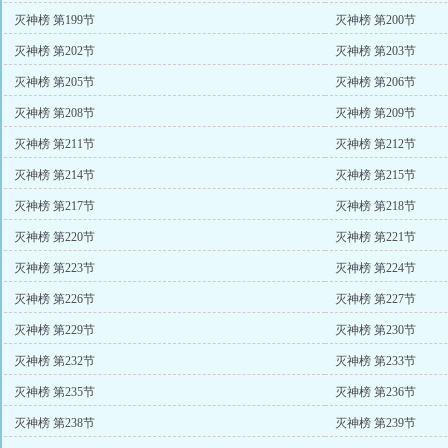
灭神榜 第199节
灭神榜 第200节
灭神榜 第202节
灭神榜 第203节
灭神榜 第205节
灭神榜 第206节
灭神榜 第208节
灭神榜 第209节
灭神榜 第211节
灭神榜 第212节
灭神榜 第214节
灭神榜 第215节
灭神榜 第217节
灭神榜 第218节
灭神榜 第220节
灭神榜 第221节
灭神榜 第223节
灭神榜 第224节
灭神榜 第226节
灭神榜 第227节
灭神榜 第229节
灭神榜 第230节
灭神榜 第232节
灭神榜 第233节
灭神榜 第235节
灭神榜 第236节
灭神榜 第238节
灭神榜 第239节