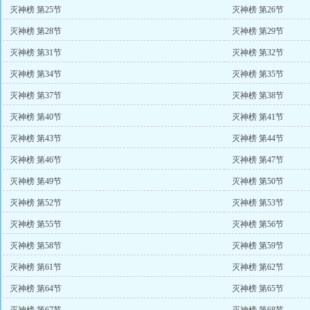
灭神榜 第25节
灭神榜 第26节
灭神榜 第28节
灭神榜 第29节
灭神榜 第31节
灭神榜 第32节
灭神榜 第34节
灭神榜 第35节
灭神榜 第37节
灭神榜 第38节
灭神榜 第40节
灭神榜 第41节
灭神榜 第43节
灭神榜 第44节
灭神榜 第46节
灭神榜 第47节
灭神榜 第49节
灭神榜 第50节
灭神榜 第52节
灭神榜 第53节
灭神榜 第55节
灭神榜 第56节
灭神榜 第58节
灭神榜 第59节
灭神榜 第61节
灭神榜 第62节
灭神榜 第64节
灭神榜 第65节