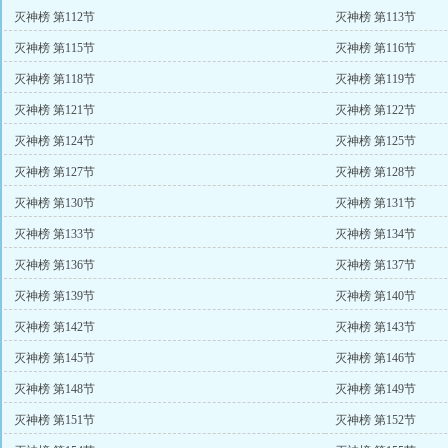
灭神榜 第112节
灭神榜 第113节
灭神榜 第115节
灭神榜 第116节
灭神榜 第118节
灭神榜 第119节
灭神榜 第121节
灭神榜 第122节
灭神榜 第124节
灭神榜 第125节
灭神榜 第127节
灭神榜 第128节
灭神榜 第130节
灭神榜 第131节
灭神榜 第133节
灭神榜 第134节
灭神榜 第136节
灭神榜 第137节
灭神榜 第139节
灭神榜 第140节
灭神榜 第142节
灭神榜 第143节
灭神榜 第145节
灭神榜 第146节
灭神榜 第148节
灭神榜 第149节
灭神榜 第151节
灭神榜 第152节